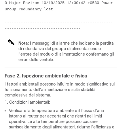
0 Major Environ 10/19/2025 12:30:42 +0530 Power 
Group redundancy lost
-----------------------------------------------
---------------------------------
Nota:
I messaggi di allarme che indicano la perdita
di ridondanza del gruppo di alimentazione o
l'errore del modulo di alimentazione confermano gli
errori delle ventole.
Fase 2. Ispezione ambientale e fisica
I fattori ambientali possono influire in modo significativo sul
funzionamento dell'alimentazione e sulla stabilità
complessiva del sistema.
1. Condizioni ambientali:
Verificare la temperatura ambiente e il flusso d'aria
intorno al router per accertarsi che rientri nei limiti
operativi. Le alte temperature possono causare
surriscaldamento degli alimentatori, ridurne l'efficienza e