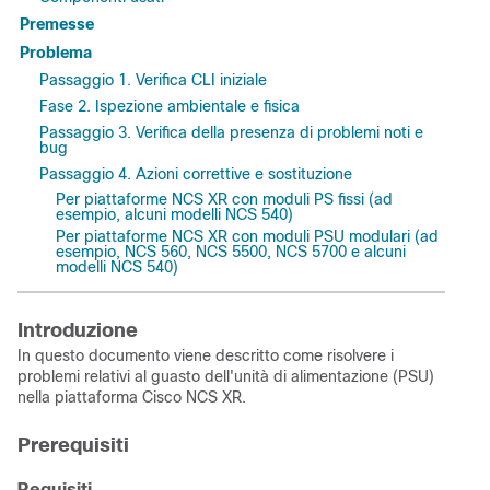
Premesse
Problema
Passaggio 1. Verifica CLI iniziale
Fase 2. Ispezione ambientale e fisica
Passaggio 3. Verifica della presenza di problemi noti e
bug
Passaggio 4. Azioni correttive e sostituzione
Per piattaforme NCS XR con moduli PS fissi (ad
esempio, alcuni modelli NCS 540)
Per piattaforme NCS XR con moduli PSU modulari (ad
esempio, NCS 560, NCS 5500, NCS 5700 e alcuni
modelli NCS 540)
Introduzione
In questo documento viene descritto come risolvere i
problemi relativi al guasto dell'unità di alimentazione (PSU)
nella piattaforma Cisco NCS XR.
Prerequisiti
Requisiti