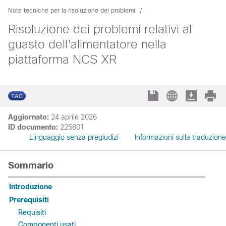
Note tecniche per la risoluzione dei problemi
Risoluzione dei problemi relativi al
guasto dell'alimentatore nella
piattaforma NCS XR
Aggiornato:
24 aprile 2026
ID documento:
225801
Linguaggio senza pregiudizi
Informazioni sulla traduzione
Sommario
Introduzione
Prerequisiti
Requisiti
Componenti usati