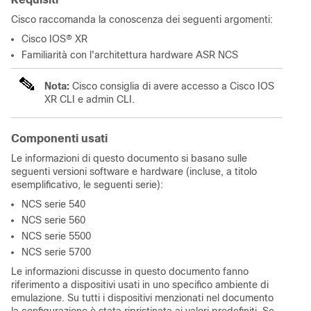
Cisco raccomanda la conoscenza dei seguenti argomenti:
Cisco IOS® XR
Familiarità con l'architettura hardware ASR NCS
Nota:
Cisco consiglia di avere accesso a Cisco IOS
XR CLI e admin CLI.
Componenti usati
Le informazioni di questo documento si basano sulle
seguenti versioni software e hardware (incluse, a titolo
esemplificativo, le seguenti serie):
NCS serie 540
NCS serie 560
NCS serie 5500
NCS serie 5700
Le informazioni discusse in questo documento fanno
riferimento a dispositivi usati in uno specifico ambiente di
emulazione. Su tutti i dispositivi menzionati nel documento