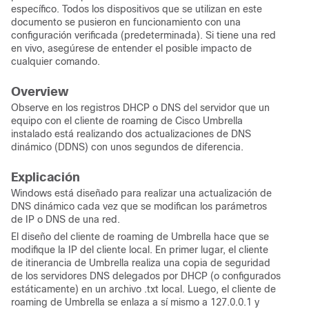
específico. Todos los dispositivos que se utilizan en este
documento se pusieron en funcionamiento con una
configuración verificada (predeterminada). Si tiene una red
en vivo, asegúrese de entender el posible impacto de
cualquier comando.
Overview
Observe en los registros DHCP o DNS del servidor que un
equipo con el cliente de roaming de Cisco Umbrella
instalado está realizando dos actualizaciones de DNS
dinámico (DDNS) con unos segundos de diferencia.
Explicación
Windows está diseñado para realizar una actualización de
DNS dinámico cada vez que se modifican los parámetros
de IP o DNS de una red.
El diseño del cliente de roaming de Umbrella hace que se
modifique la IP del cliente local. En primer lugar, el cliente
de itinerancia de Umbrella realiza una copia de seguridad
de los servidores DNS delegados por DHCP (o configurados
estáticamente) en un archivo .txt local. Luego, el cliente de
roaming de Umbrella se enlaza a sí mismo a 127.0.0.1 y