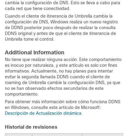
cambia la configuración de DNS. Esto se lleva a cabo para
cada red que tiene conectividad.
Cuando el cliente de itinerancia de Umbrella cambia la
configuración de DNS, Windows realiza un nuevo registro
de DDNS posterior poco después de realizar la consulta
DDNS original y antes de que el cliente de itinerancia de
Umbrella tome el control.
Additional Information
No tiene que realizar ninguna acción. Este comportamiento
es inocuo por naturaleza, y este artículo es solo con fines
informativos. Actualmente, no hay planes para intentar
evitar la segunda llamada DDNS cuando el cliente de
roaming de Umbrella cambie la configuración DNS, ya que
no se han observado efectos secundarios de este
comportamiento.
Para obtener más información sobre cómo funciona DDNS
en Windows, consulte este artículo de Microsoft:
Descripción de Actualización dinámica
.
Historial de revisiones