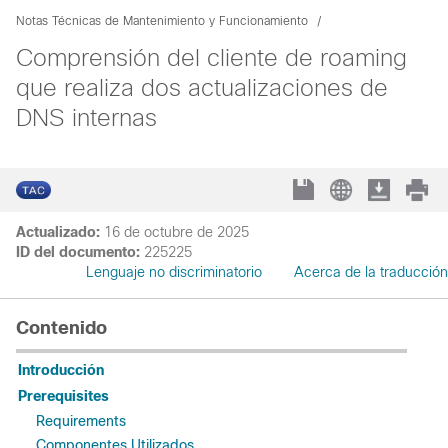
Notas Técnicas de Mantenimiento y Funcionamiento
Comprensión del cliente de roaming
que realiza dos actualizaciones de
DNS internas
Actualizado:
16 de octubre de 2025
ID del documento:
225225
Lenguaje no discriminatorio
Acerca de la traducción
Contenido
Introducción
Prerequisites
Requirements
Componentes Utilizados