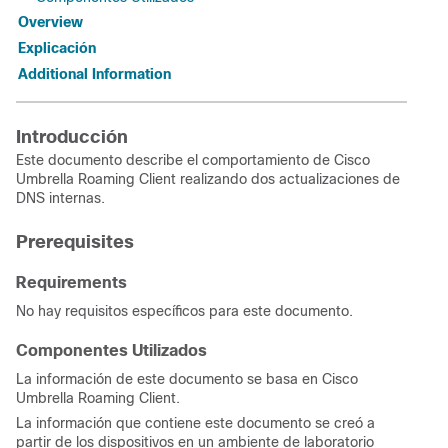
Overview
Explicación
Additional Information
Introducción
Este documento describe el comportamiento de Cisco
Umbrella Roaming Client realizando dos actualizaciones de
DNS internas.
Prerequisites
Requirements
No hay requisitos específicos para este documento.
Componentes Utilizados
La información de este documento se basa en Cisco
Umbrella Roaming Client.
La información que contiene este documento se creó a
partir de los dispositivos en un ambiente de laboratorio