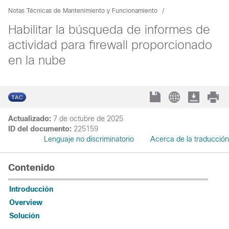
Notas Técnicas de Mantenimiento y Funcionamiento
Habilitar la búsqueda de informes de
actividad para firewall proporcionado
en la nube
Actualizado:
7 de octubre de 2025
ID del documento:
225159
Lenguaje no discriminatorio
Acerca de la traducción
Contenido
Introducción
Overview
Solución