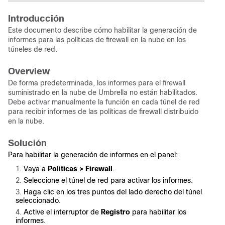
Introducción
Este documento describe cómo habilitar la generación de
informes para las políticas de firewall en la nube en los
túneles de red.
Overview
De forma predeterminada, los informes para el firewall
suministrado en la nube de Umbrella no están habilitados.
Debe activar manualmente la función en cada túnel de red
para recibir informes de las políticas de firewall distribuido
en la nube.
Solución
Para habilitar la generación de informes en el panel:
Vaya a
Políticas > Firewall
.
Seleccione el túnel de red para activar los informes.
Haga clic en los tres puntos del lado derecho del túnel
seleccionado.
Active el interruptor de
Registro
para habilitar los
informes.