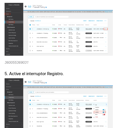
360055369031
5. Active el interruptor Registro.