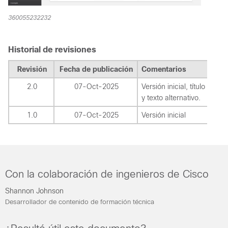
360055232232
Historial de revisiones
Revisión
Fecha de publicación
Comentarios
2.0
07-Oct-2025
Versión inicial, título corre
y texto alternativo.
1.0
07-Oct-2025
Versión inicial
Con la colaboración de ingenieros de Cisco
Shannon Johnson
Desarrollador de contenido de formación técnica