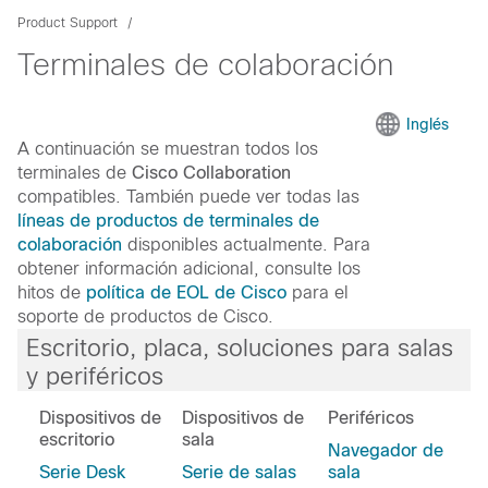
Product Support
Terminales de colaboración
Inglés
A continuación se muestran todos los
terminales de
Cisco Collaboration
compatibles. También puede ver todas las
líneas de productos de terminales de
colaboración
disponibles actualmente. Para
obtener información adicional, consulte los
hitos de
política de EOL de Cisco
para el
soporte de productos de Cisco.
Escritorio, placa, soluciones para salas
y periféricos
Dispositivos de
Dispositivos de
Periféricos
escritorio
sala
Navegador de
Serie Desk
Serie de salas
sala