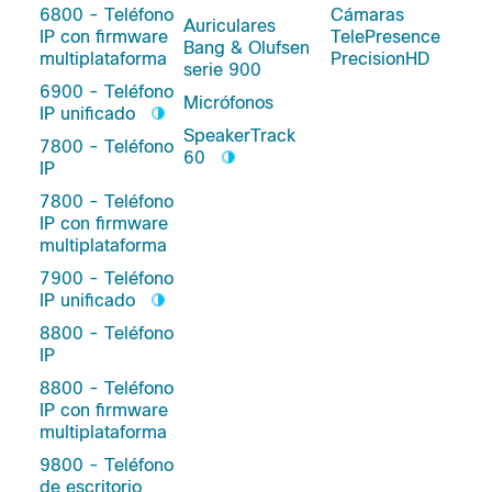
6800 - Teléfono
Cámaras
Auriculares
IP con firmware
TelePresence
Bang & Olufsen
multiplataforma
PrecisionHD
serie 900
6900 - Teléfono
Micrófonos
IP unificado
SpeakerTrack
7800 - Teléfono
60
IP
7800 - Teléfono
IP con firmware
multiplataforma
7900 - Teléfono
IP unificado
8800 - Teléfono
IP
8800 - Teléfono
IP con firmware
multiplataforma
9800 - Teléfono
de escritorio