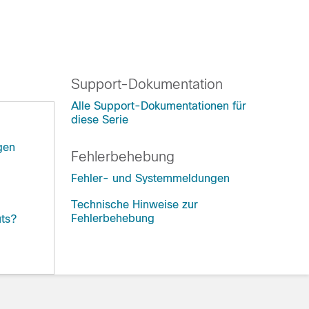
Support-Dokumentation
Alle Support-Dokumentationen für
diese Serie
gen
Fehlerbehebung
Fehler- und Systemmeldungen
Technische Hinweise zur
Fehlerbehebung
uts?