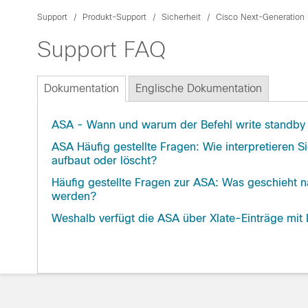
Support
Produkt-Support
Sicherheit
Cisco Next-Generation 
Support FAQ
Dokumentation
Englische Dokumentation
ASA - Wann und warum der Befehl write standby 
ASA Häufig gestellte Fragen: Wie interpretieren 
aufbaut oder löscht?
Häufig gestellte Fragen zur ASA: Was geschieht 
werden?
Weshalb verfügt die ASA über Xlate-Einträge mit L