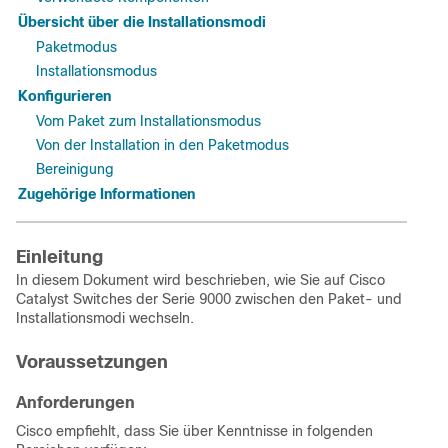
Übersicht über die Installationsmodi
Paketmodus
Installationsmodus
Konfigurieren
Vom Paket zum Installationsmodus
Von der Installation in den Paketmodus
Bereinigung
Zugehörige Informationen
Einleitung
In diesem Dokument wird beschrieben, wie Sie auf Cisco
Catalyst Switches der Serie 9000 zwischen den Paket- und
Installationsmodi wechseln.
Voraussetzungen
Anforderungen
Cisco empfiehlt, dass Sie über Kenntnisse in folgenden