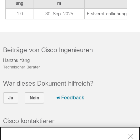
ung
m
1.0
30-Sep-2025
Erstveröffentlichung
Beiträge von Cisco Ingenieuren
Hanzhu Yang
Technischer Berater
War dieses Dokument hilfreich?
Feedback
Ja
Nein
Cisco kontaktieren
Eine Supportanfrage öffnen