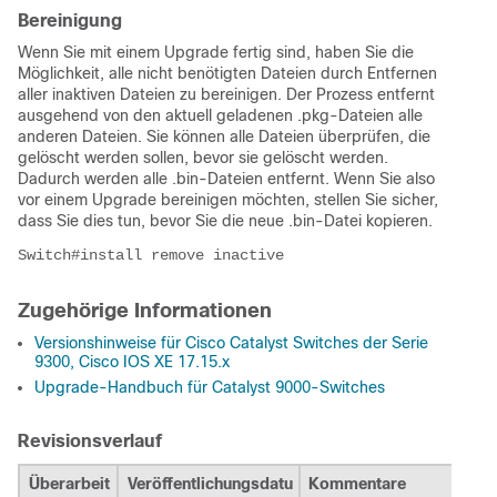
Bereinigung
Wenn Sie mit einem Upgrade fertig sind, haben Sie die
Möglichkeit, alle nicht benötigten Dateien durch Entfernen
aller inaktiven Dateien zu bereinigen. Der Prozess entfernt
ausgehend von den aktuell geladenen .pkg-Dateien alle
anderen Dateien. Sie können alle Dateien überprüfen, die
gelöscht werden sollen, bevor sie gelöscht werden.
Dadurch werden alle .bin-Dateien entfernt. Wenn Sie also
vor einem Upgrade bereinigen möchten, stellen Sie sicher,
dass Sie dies tun, bevor Sie die neue .bin-Datei kopieren.
Switch#install remove inactive
Zugehörige Informationen
Versionshinweise für Cisco Catalyst Switches der Serie
9300, Cisco IOS XE 17.15.x
Upgrade-Handbuch für Catalyst 9000-Switches
Revisionsverlauf
Überarbeit
Veröffentlichungsdatu
Kommentare