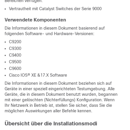
Bereichen verfügen:
Vertrautheit
mit Catalyst Switches der Serie 9000
Verwendete Komponenten
Die Informationen in diesem Dokument basierend auf
folgenden Software- und Hardware-Versionen:
C9200
C9300
C9400
C9500
C9600
Cisco IOS® XE &17.X Software
Die Informationen in diesem Dokument beziehen sich auf
Geräte in einer speziell eingerichteten Testumgebung. Alle
Geräte, die in diesem Dokument benutzt wurden, begannen
mit einer gelöschten (Nichterfüllungs) Konfiguration. Wenn
Ihr Netzwerk in Betrieb ist, stellen Sie sicher, dass Sie die
möglichen Auswirkungen aller Befehle kennen.
Übersicht über die Installationsmodi