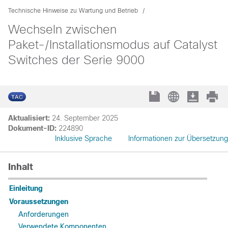
Technische Hinweise zu Wartung und Betrieb
Wechseln zwischen
Paket-/Installationsmodus auf Catalyst
Switches der Serie 9000
Aktualisiert:
24. September 2025
Dokument-ID:
224890
Inklusive Sprache
Informationen zur Übersetzung
Inhalt
Einleitung
Voraussetzungen
Anforderungen
Verwendete Komponenten