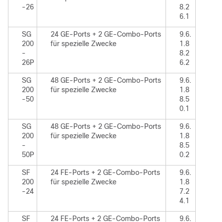
-26
8.2
6.1
SG
24 GE-Ports + 2 GE-Combo-Ports
9.6.
200
für spezielle Zwecke
1.8
-
8.2
26P
6.2
SG
48 GE-Ports + 2 GE-Combo-Ports
9.6.
200
für spezielle Zwecke
1.8
-50
8.5
0.1
SG
48 GE-Ports + 2 GE-Combo-Ports
9.6.
200
für spezielle Zwecke
1.8
-
8.5
50P
0.2
SF
24 FE-Ports + 2 GE-Combo-Ports
9.6.
200
für spezielle Zwecke
1.8
-24
7.2
4.1
SF
24 FE-Ports + 2 GE-Combo-Ports
9.6.