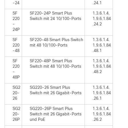
-24
.24.1
SF
SF220-24P Smart Plus
1.3.6.1.4.
220
Switch mit 24 10/100-Ports
1.9.6.1.84
-
.24.2
24P
SF
SF220-48 Smart Plus Switch
1.3.6.1.4.
220
mit 48 10/100-Ports
1.9.6.1.84
-48
.48.1
SF
SF220-48P Smart Plus
1.3.6.1.4.
220
Switch mit 48 10/100-Ports
1.9.6.1.84
-
.48.2
48P
SG2
SG220-26 Smart Plus
1.3.6.1.4.
20-
Switch mit 26 Gigabit-Ports
1.9.6.1.84
26
.26.1
SG2
SG220-26P Smart Plus
1.3.6.1.4.
20-
Switch mit 26 Gigabit-Ports
1.9.6.1.84
26P
und PoE
.26.2