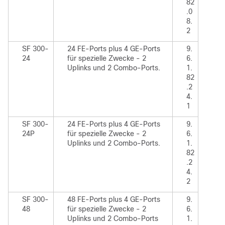
82
.0
8.
2
SF 300-
24 FE-Ports plus 4 GE-Ports
9.
24
für spezielle Zwecke - 2
6.
Uplinks und 2 Combo-Ports.
1.
82
.2
4.
1
SF 300-
24 FE-Ports plus 4 GE-Ports
9.
24P
für spezielle Zwecke - 2
6.
Uplinks und 2 Combo-Ports.
1.
82
.2
4.
2
SF 300-
48 FE-Ports plus 4 GE-Ports
9.
48
für spezielle Zwecke - 2
6.
Uplinks und 2 Combo-Ports
1.