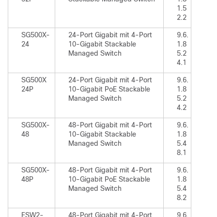
1.5
2.2
SG500X-
24-Port Gigabit mit 4-Port
9.6.
24
10-Gigabit Stackable
1.8
Managed Switch
5.2
4.1
SG500X
24-Port Gigabit mit 4-Port
9.6.
24P
10-Gigabit PoE Stackable
1.8
Managed Switch
5.2
4.2
SG500X-
48-Port Gigabit mit 4-Port
9.6.
48
10-Gigabit Stackable
1.8
Managed Switch
5.4
8.1
SG500X-
48-Port Gigabit mit 4-Port
9.6.
48P
10-Gigabit PoE Stackable
1.8
Managed Switch
5.4
8.2
ESW2-
48-Port Gigabit mit 4-Port
9.6.