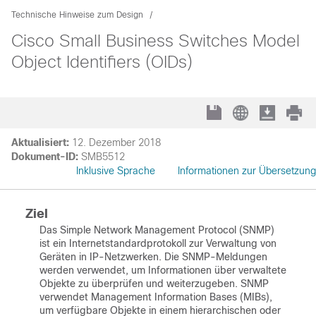
Technische Hinweise zum Design
Cisco Small Business Switches Model
Object Identifiers (OIDs)
Aktualisiert:
12. Dezember 2018
Dokument-ID:
SMB5512
Inklusive Sprache
Informationen zur Übersetzung
Ziel
Das Simple Network Management Protocol (SNMP)
ist ein Internetstandardprotokoll zur Verwaltung von
Geräten in IP-Netzwerken. Die SNMP-Meldungen
werden verwendet, um Informationen über verwaltete
Objekte zu überprüfen und weiterzugeben. SNMP
verwendet Management Information Bases (MIBs),
um verfügbare Objekte in einem hierarchischen oder