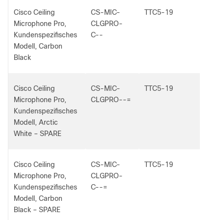
Cisco Ceiling
CS-MIC-
TTC5-19
Microphone Pro,
CLGPRO-
Kundenspezifisches
C--
Modell, Carbon
Black
Cisco Ceiling
CS-MIC-
TTC5-19
Microphone Pro,
CLGPRO--=
Kundenspezifisches
Modell, Arctic
White – SPARE
Cisco Ceiling
CS-MIC-
TTC5-19
Microphone Pro,
CLGPRO-
Kundenspezifisches
C--=
Modell, Carbon
Black – SPARE