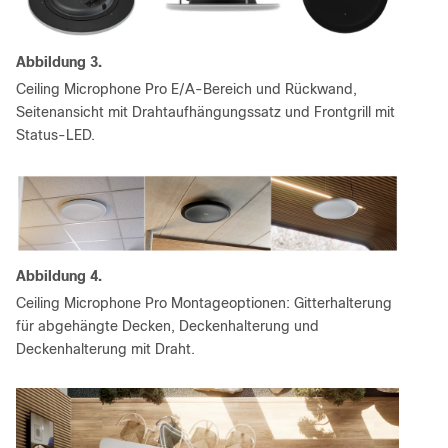
Abbildung 3.
Ceiling Microphone Pro E/A-Bereich und Rückwand,
Seitenansicht mit Drahtaufhängungssatz und Frontgrill mit
Status-LED.
Abbildung 4.
Ceiling Microphone Pro Montageoptionen: Gitterhalterung
für abgehängte Decken, Deckenhalterung und
Deckenhalterung mit Draht.