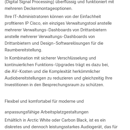
(Digital Signal Processing) überflüssig und funktioniert mit
mehreren Deckenmontageoptionen.
Ihre IT-Administratoren können von der Einfachheit
profitieren IP Cisco, ein einziges Verwaltungstool anstelle
mehrerer Verwaltungs-Dashboards von Drittanbietern
anstelle mehrerer Verwaltungs-Dashboards von
Drittanbietern und Design-Softwarelösungen für die
Raumbereitstellung.
In Kombination mit sicherer Verschlüsselung und
kontinuierlichen Funktions-Upgrades trägt es dazu bei,
die AV-Kosten und die Komplexität herkömmlicher
Audiobereitstellungen zu reduzieren und gleichzeitig Ihre
Investitionen in den Besprechungsraum zu schützen.
Flexibel und komfortabel für moderne und
anpassungsfähige Arbeitsplatzgestaltungen
Erhältlich in Arctic White oder Carbon Black, ist es ein
diskretes und dennoch leistungsstarkes Audiogerät, das für