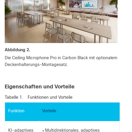
Abbildung 2.
Die Ceiling Microphone Pro in Carbon Black mit optionalem
Deckenhalterungs-Montagesatz.
Eigenschaften und Vorteile
Tabelle 1.
Funktionen und Vorteile
Funktion
Vorteile
KI-adaptives
Multidirektionales, adaptives
●