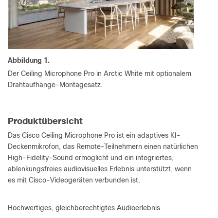
Abbildung 1.
Der Ceiling Microphone Pro in Arctic White mit optionalem
Drahtaufhänge-Montagesatz.
Produktübersicht
Das Cisco Ceiling Microphone Pro ist ein adaptives KI-
Deckenmikrofon, das Remote-Teilnehmern einen natürlichen
High-Fidelity-Sound ermöglicht und ein integriertes,
ablenkungsfreies audiovisuelles Erlebnis unterstützt, wenn
es mit Cisco-Videogeräten verbunden ist.
Hochwertiges, gleichberechtigtes Audioerlebnis