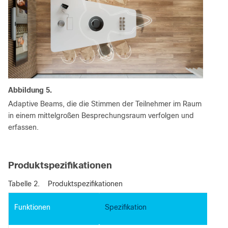
Abbildung 5.
Adaptive Beams, die die Stimmen der Teilnehmer im Raum
in einem mittelgroßen Besprechungsraum verfolgen und
erfassen.
Produktspezifikationen
Tabelle 2.
Produktspezifikationen
Funktionen
Spezifikation