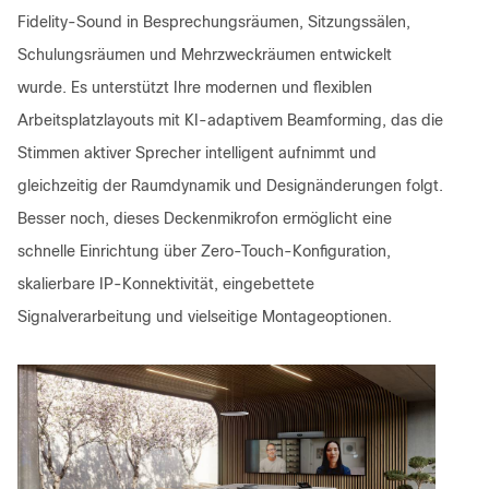
Fidelity-Sound in Besprechungsräumen, Sitzungssälen,
Schulungsräumen und Mehrzweckräumen entwickelt
wurde. Es unterstützt Ihre modernen und flexiblen
Arbeitsplatzlayouts mit KI-adaptivem Beamforming, das die
Stimmen aktiver Sprecher intelligent aufnimmt und
gleichzeitig der Raumdynamik und Designänderungen folgt.
Besser noch, dieses Deckenmikrofon ermöglicht eine
schnelle Einrichtung über Zero-Touch-Konfiguration,
skalierbare IP-Konnektivität, eingebettete
Signalverarbeitung und vielseitige Montageoptionen.