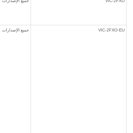
VIC-2FXO
جميع الإصدارات
VIC-2FXO-EU
جميع الإصدارات