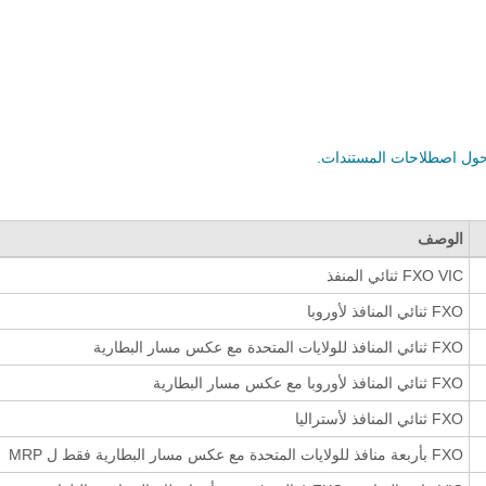
الوصف
FXO VIC ثنائي المنفذ
FXO ثنائي المنافذ لأوروبا
FXO ثنائي المنافذ للولايات المتحدة مع عكس مسار البطارية
FXO ثنائي المنافذ لأوروبا مع عكس مسار البطارية
FXO ثنائي المنافذ لأستراليا
FXO بأربعة منافذ للولايات المتحدة مع عكس مسار البطارية فقط ل MRP