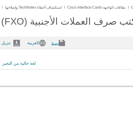
بطاقات الواجهة Cisco Interface Cards
استكشاف أخطاء TechNotes وإصلاحها
 صرف العملات الأجنبية (FXO)
العربية
تنزيل
حفظ
لغة خالية من التحيز