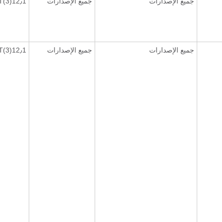
جميع الإصدارات
جميع الإصدارات
12٫1(3)T
جميع الإصدارات
جميع الإصدارات
12٫1(3)T