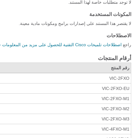
لا توجد متطلبات خاصة لهذا المستند.
المكونات المستخدمة
لا يقتصر هذا المستند على إصدارات برامج ومكونات مادية معينة.
الاصطلاحات
راجع
اصطلاحات تلميحات Cisco التقنية للحصول على مزيد من المعلومات حول اصطلاحات المستندات.
أرقام المنتجات
رقم المنتج
VIC-2FXO
VIC-2FXO-EU
VIC-2FXO-M1
VIC-2FXO-M2
VIC-2FXO-M3
VIC-4FXO-M1