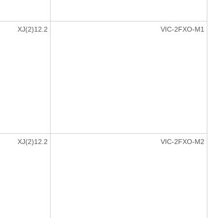
12.2(2)XJ
VIC-2FXO-M1
12.2(2)XJ
VIC-2FXO-M2