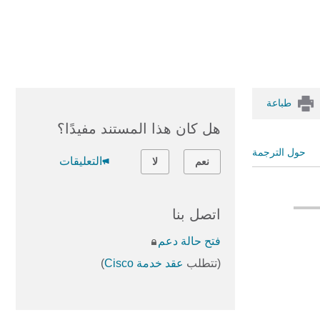
طباعة
هل كان هذا المستند مفيدًا؟
حول الترجمة
التعليقات
نعم
لا
اتصل بنا
فتح حالة دعم
(تتطلب
عقد خدمة Cisco
)