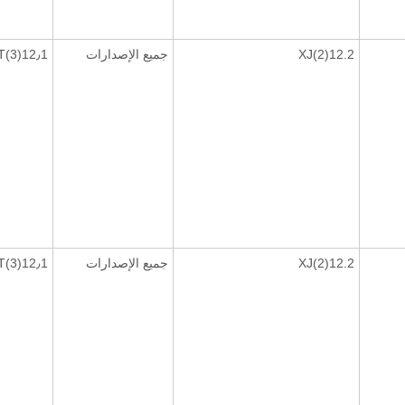
12.2(2)XJ
جميع الإصدارات
12٫1(3)T
12.2(2)XJ
جميع الإصدارات
12٫1(3)T