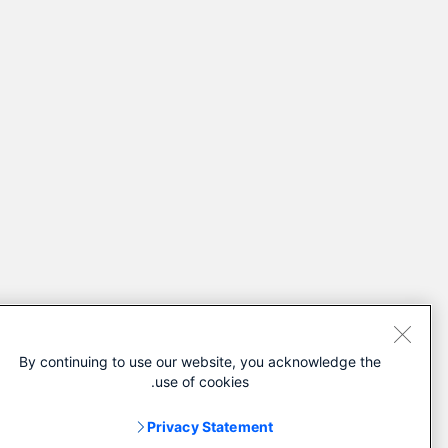
By continuing to use our website, you acknowledge the
use of cookies.
Privacy Statement