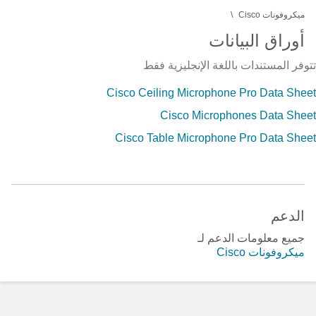
ميكروفونات Cisco
أوراق البيانات
فر المستندات باللغة الإنجليزية فقط
Cisco Ceiling Microphone Pro Data Sh
Cisco Microphones Data Sh
Cisco Table Microphone Pro Data Sh
الدعم
جميع معلومات الدعم لـ
ميكروفونات Cisco